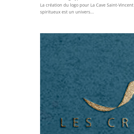
La création du logo pour La Cave Saint-Vincent
spiritueux est un univers...