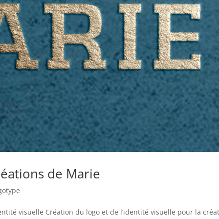
réations de Marie
gotype
ité visuelle Création du logo et de l’identité visuelle pour la créa