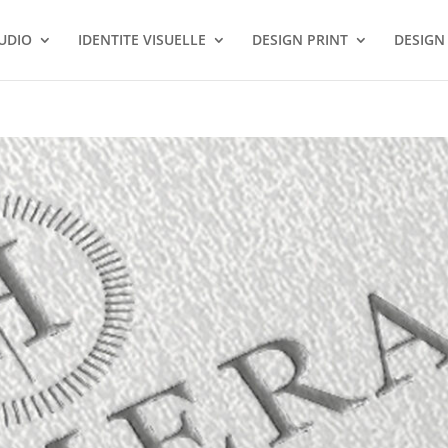
TUDIO
IDENTITE VISUELLE
DESIGN PRINT
DESIGN