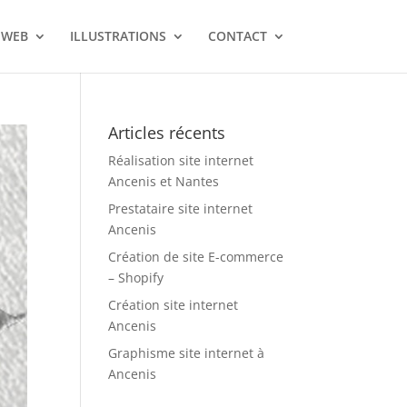
 WEB
ILLUSTRATIONS
CONTACT
Articles récents
Réalisation site internet
Ancenis et Nantes
Prestataire site internet
Ancenis
Création de site E-commerce
– Shopify
Création site internet
Ancenis
Graphisme site internet à
Ancenis