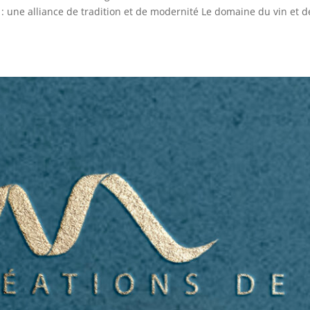
 : une alliance de tradition et de modernité Le domaine du vin et d