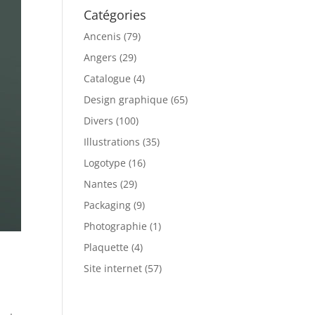
Catégories
Ancenis
(79)
Angers
(29)
Catalogue
(4)
Design graphique
(65)
Divers
(100)
Illustrations
(35)
Logotype
(16)
Nantes
(29)
Packaging
(9)
Photographie
(1)
Plaquette
(4)
Site internet
(57)