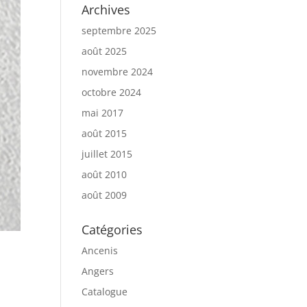
Archives
septembre 2025
août 2025
novembre 2024
octobre 2024
mai 2017
août 2015
juillet 2015
août 2010
août 2009
Catégories
Ancenis
Angers
Catalogue