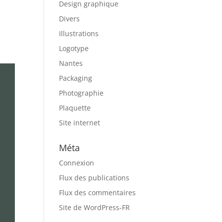
Design graphique
Divers
Illustrations
Logotype
Nantes
Packaging
Photographie
Plaquette
Site internet
Méta
Connexion
Flux des publications
Flux des commentaires
Site de WordPress-FR