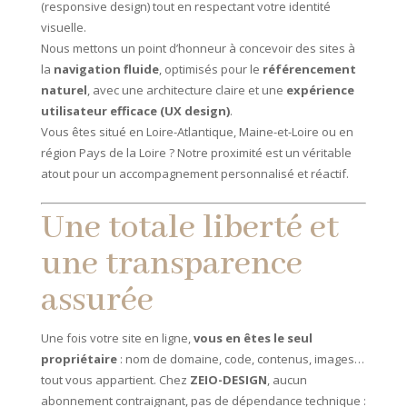
(responsive design) tout en respectant votre identité
visuelle.
Nous mettons un point d’honneur à concevoir des sites à
la
navigation fluide
, optimisés pour le
référencement
naturel
, avec une architecture claire et une
expérience
utilisateur efficace (UX design)
.
Vous êtes situé en Loire-Atlantique, Maine-et-Loire ou en
région Pays de la Loire ? Notre proximité est un véritable
atout pour un accompagnement personnalisé et réactif.
Une totale liberté et
une transparence
assurée
Une fois votre site en ligne,
vous en êtes le seul
propriétaire
: nom de domaine, code, contenus, images…
tout vous appartient. Chez
ZEIO-DESIGN
, aucun
abonnement contraignant, pas de dépendance technique :