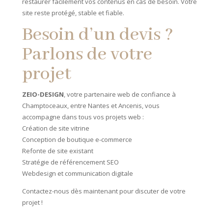
restaurer facilement vos contenus en cas de besoin. Votre
site reste protégé, stable et fiable.
Besoin d’un devis ?
Parlons de votre
projet
ZEIO-DESIGN
, votre partenaire web de confiance à
Champtoceaux, entre Nantes et Ancenis, vous
accompagne dans tous vos projets web :
Création de site vitrine
Conception de boutique e-commerce
Refonte de site existant
Stratégie de référencement SEO
Webdesign et communication digitale
Contactez-nous dès maintenant pour discuter de votre
projet !