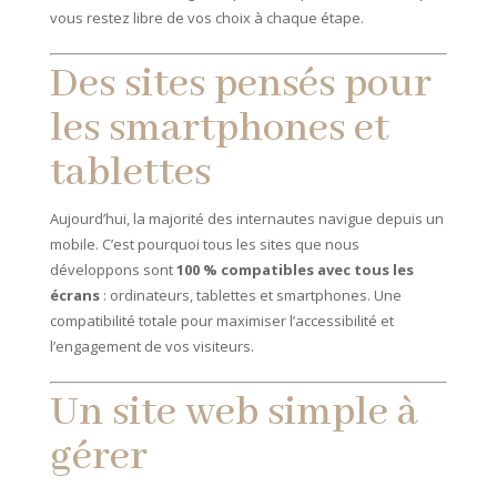
vous restez libre de vos choix à chaque étape.
Des sites pensés pour
les smartphones et
tablettes
Aujourd’hui, la majorité des internautes navigue depuis un
mobile. C’est pourquoi tous les sites que nous
développons sont
100 % compatibles avec tous les
écrans
: ordinateurs, tablettes et smartphones. Une
compatibilité totale pour maximiser l’accessibilité et
l’engagement de vos visiteurs.
Un site web simple à
gérer