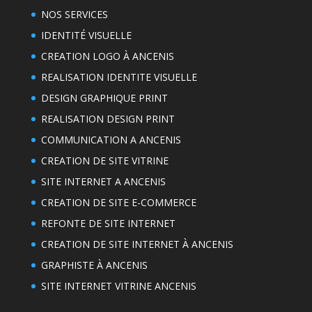
NOS SERVICES
IDENTITÉ VISUELLE
CREATION LOGO À ANCENIS
REALISATION IDENTITE VISUELLE
DESIGN GRAPHIQUE PRINT
REALISATION DESIGN PRINT
COMMUNICATION A ANCENIS
CREATION DE SITE VITRINE
SITE INTERNET A ANCENIS
CREATION DE SITE E-COMMERCE
REFONTE DE SITE INTERNET
CREATION DE SITE INTERNET À ANCENIS
GRAPHISTE À ANCENIS
SITE INTERNET VITRINE ANCENIS