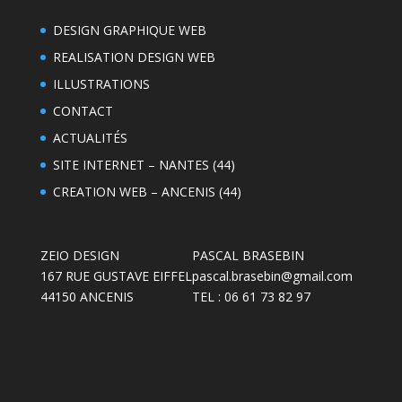
DESIGN GRAPHIQUE WEB
REALISATION DESIGN WEB
ILLUSTRATIONS
CONTACT
ACTUALITÉS
SITE INTERNET – NANTES (44)
CREATION WEB – ANCENIS (44)
ZEIO DESIGN
PASCAL BRASEBIN
167 RUE GUSTAVE EIFFEL
pascal.brasebin@gmail.com
44150 ANCENIS
TEL : 06 61 73 82 97