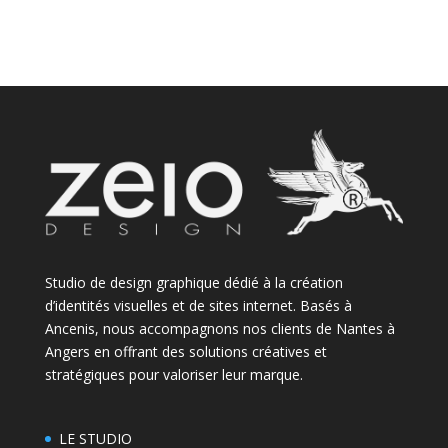
Studio de design graphique dédié à la création
d’identités visuelles et de sites internet. Basés à
Ancenis, nous accompagnons nos clients de Nantes à
Angers en offrant des solutions créatives et
stratégiques pour valoriser leur marque.
LE STUDIO