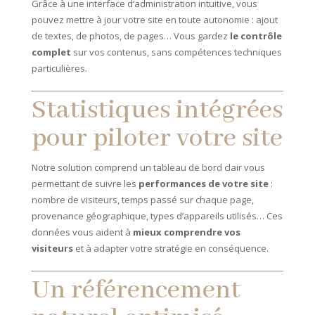
Grâce à une interface d’administration intuitive, vous
pouvez mettre à jour votre site en toute autonomie : ajout
de textes, de photos, de pages… Vous gardez
le contrôle
complet
sur vos contenus, sans compétences techniques
particulières.
Statistiques intégrées
pour piloter votre site
Notre solution comprend un tableau de bord clair vous
permettant de suivre les
performances de votre site
:
nombre de visiteurs, temps passé sur chaque page,
provenance géographique, types d’appareils utilisés… Ces
données vous aident à
mieux comprendre vos
visiteurs
et à adapter votre stratégie en conséquence.
Un référencement