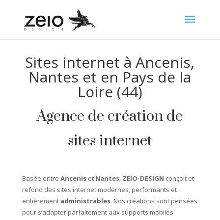
Sites internet à Ancenis,
Nantes et en Pays de la
Loire (44)
Agence de création de
sites internet
Basée entre
Ancenis
et
Nantes
,
ZEIO-DESIGN
conçoit et
refond des sites internet modernes, performants et
entièrement
administrables
. Nos créations sont pensées
pour s’adapter parfaitement aux supports mobiles