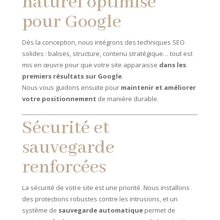
naturel optimisé
pour Google
Dès la conception, nous intégrons des techniques SEO
solides : balises, structure, contenu stratégique… tout est
mis en œuvre pour que votre site apparaisse
dans les
premiers résultats sur Google
.
Nous vous guidons ensuite pour
maintenir et améliorer
votre positionnement
de manière durable.
Sécurité et
sauvegarde
renforcées
La sécurité de votre site est une priorité. Nous installons
des protections robustes contre les intrusions, et un
système de
sauvegarde automatique
permet de