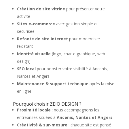
Création de site vitrine
pour présenter votre
activité
Sites e-commerce
avec gestion simple et
sécurisée
Refonte de site internet
pour moderniser
l’existant
Identité visuelle
(logo, charte graphique, web
design)
SEO local
pour booster votre visibilité à Ancenis,
Nantes et Angers
Maintenance & support technique
après la mise
en ligne
Pourquoi choisir ZEIO DESIGN ?
Proximité locale
: nous accompagnons les
entreprises situées à
Ancenis, Nantes et Angers
.
Créativité & sur-mesure
: chaque site est pensé