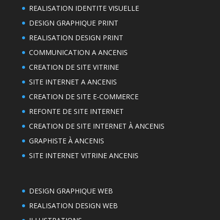
REALISATION IDENTITE VISUELLE
DESIGN GRAPHIQUE PRINT
REALISATION DESIGN PRINT
COMMUNICATION A ANCENIS
CREATION DE SITE VITRINE
SITE INTERNET A ANCENIS
CREATION DE SITE E-COMMERCE
REFONTE DE SITE INTERNET
CREATION DE SITE INTERNET À ANCENIS
GRAPHISTE À ANCENIS
SITE INTERNET VITRINE ANCENIS
DESIGN GRAPHIQUE WEB
REALISATION DESIGN WEB