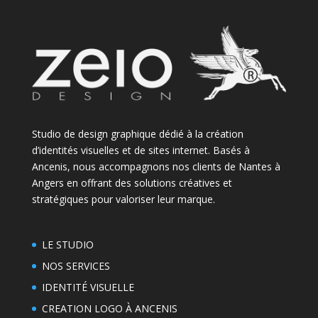
Studio de design graphique dédié à la création
d’identités visuelles et de sites internet. Basés à
Ancenis, nous accompagnons nos clients de Nantes à
Angers en offrant des solutions créatives et
stratégiques pour valoriser leur marque.
LE STUDIO
NOS SERVICES
IDENTITÉ VISUELLE
CREATION LOGO À ANCENIS