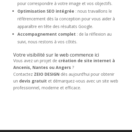
pour correspondre à votre image et vos objectifs.
Optimisation SEO intégrée
: nous travaillons le
référencement dès la conception pour vous aider à
apparaître en tête des résultats Google.
Accompagnement complet
: de la réflexion au
suivi, nous restons à vos côtés.
Votre visibilité sur le web commence ici
Vous avez un projet de
création de site internet à
Ancenis, Nantes ou Angers
?
Contactez
ZEIO DESIGN
dès aujourd’hui pour obtenir
un
devis gratuit
et démarquez-vous avec un site web
professionnel, moderne et efficace.