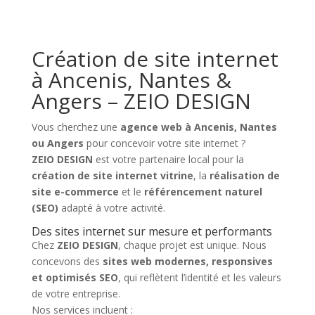
Création de site internet
à Ancenis, Nantes &
Angers – ZEIO DESIGN
Vous cherchez une
agence web à Ancenis, Nantes
ou Angers
pour concevoir votre site internet ?
ZEIO DESIGN
est votre partenaire local pour la
création de site internet vitrine
, la
réalisation de
site e-commerce
et le
référencement naturel
(SEO)
adapté à votre activité.
Des sites internet sur mesure et performants
Chez
ZEIO DESIGN
, chaque projet est unique. Nous
concevons des
sites web modernes, responsives
et optimisés SEO
, qui reflètent l’identité et les valeurs
de votre entreprise.
Nos services incluent :