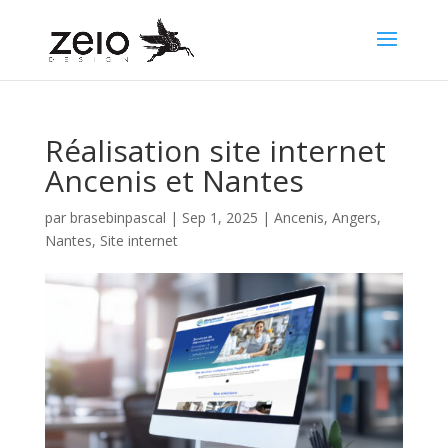
Réalisation site internet
Ancenis et Nantes
par
brasebinpascal
|
Sep 1, 2025
|
Ancenis
,
Angers
,
Nantes
,
Site internet