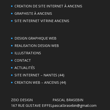
CREATION DE SITE INTERNET À ANCENIS
GRAPHISTE À ANCENIS
SITE INTERNET VITRINE ANCENIS
DESIGN GRAPHIQUE WEB
REALISATION DESIGN WEB
ILLUSTRATIONS
CONTACT
ACTUALITÉS
SITE INTERNET – NANTES (44)
CREATION WEB – ANCENIS (44)
ZEIO DESIGN
PASCAL BRASEBIN
167 RUE GUSTAVE EIFFEL
pascal.brasebin@gmail.com