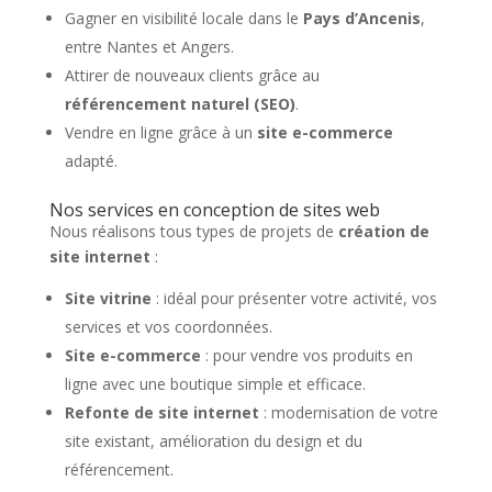
Gagner en visibilité locale dans le
Pays d’Ancenis
,
entre Nantes et Angers.
Attirer de nouveaux clients grâce au
référencement naturel (SEO)
.
Vendre en ligne grâce à un
site e-commerce
adapté.
Nos services en conception de sites web
Nous réalisons tous types de projets de
création de
site internet
:
Site vitrine
: idéal pour présenter votre activité, vos
services et vos coordonnées.
Site e-commerce
: pour vendre vos produits en
ligne avec une boutique simple et efficace.
Refonte de site internet
: modernisation de votre
site existant, amélioration du design et du
référencement.