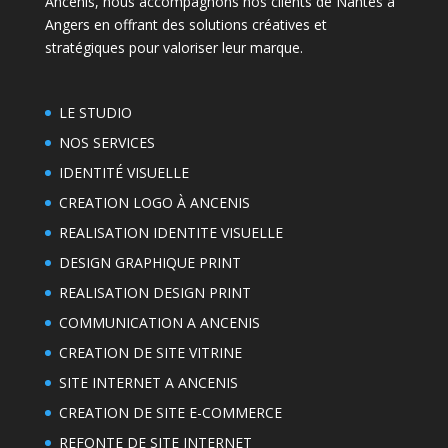
Ancenis, nous accompagnons nos clients de Nantes à
Angers en offrant des solutions créatives et
stratégiques pour valoriser leur marque.
LE STUDIO
NOS SERVICES
IDENTITÉ VISUELLE
CREATION LOGO À ANCENIS
REALISATION IDENTITE VISUELLE
DESIGN GRAPHIQUE PRINT
REALISATION DESIGN PRINT
COMMUNICATION A ANCENIS
CREATION DE SITE VITRINE
SITE INTERNET A ANCENIS
CREATION DE SITE E-COMMERCE
REFONTE DE SITE INTERNET