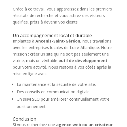
Grâce à ce travail, vous apparaissez dans les premiers
résultats de recherche et vous attirez des visiteurs
qualifiés, prêts à devenir vos clients.
Un accompagnement local et durable
Implantés à
Ancenis-Saint-Géréon
, nous travaillons
avec les entreprises locales de Loire-Atlantique. Notre
mission : créer un site qui ne soit pas seulement une
vitrine, mais un véritable
outil de développement
pour votre activité. Nous restons à vos côtés après la
mise en ligne avec :
La maintenance et la sécurité de votre site.
Des conseils en communication digitale.
Un suivi SEO pour améliorer continuellement votre
positionnement.
Conclusion
Si vous recherchez une
agence web ou un créateur