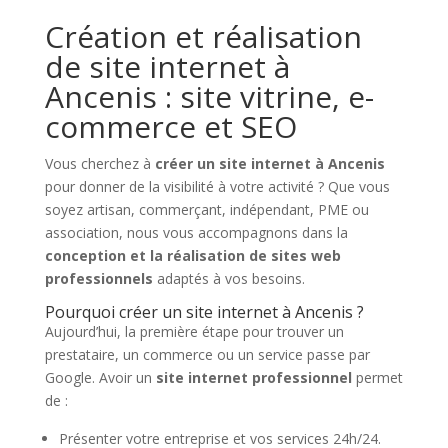
Création et réalisation
de site internet à
Ancenis : site vitrine, e-
commerce et SEO
Vous cherchez à
créer un site internet à Ancenis
pour donner de la visibilité à votre activité ? Que vous
soyez artisan, commerçant, indépendant, PME ou
association, nous vous accompagnons dans la
conception et la réalisation de sites web
professionnels
adaptés à vos besoins.
Pourquoi créer un site internet à Ancenis ?
Aujourd’hui, la première étape pour trouver un
prestataire, un commerce ou un service passe par
Google. Avoir un
site internet professionnel
permet
de :
Présenter votre entreprise et vos services 24h/24.