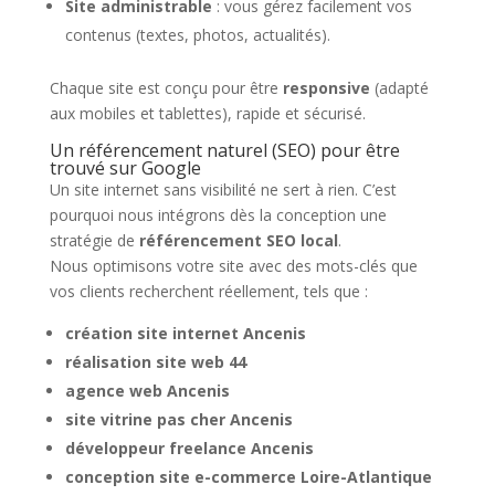
Site administrable
: vous gérez facilement vos
contenus (textes, photos, actualités).
Chaque site est conçu pour être
responsive
(adapté
aux mobiles et tablettes), rapide et sécurisé.
Un référencement naturel (SEO) pour être
trouvé sur Google
Un site internet sans visibilité ne sert à rien. C’est
pourquoi nous intégrons dès la conception une
stratégie de
référencement SEO local
.
Nous optimisons votre site avec des mots-clés que
vos clients recherchent réellement, tels que :
création site internet Ancenis
réalisation site web 44
agence web Ancenis
site vitrine pas cher Ancenis
développeur freelance Ancenis
conception site e-commerce Loire-Atlantique