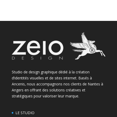
Studio de design graphique dédié à la création
d’identités visuelles et de sites internet. Basés à
Ancenis, nous accompagnons nos clients de Nantes à
Angers en offrant des solutions créatives et
stratégiques pour valoriser leur marque.
LE STUDIO