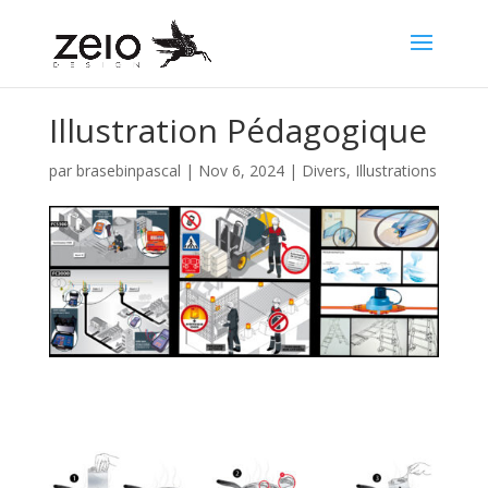
Illustration Pédagogique
par
brasebinpascal
|
Nov 6, 2024
|
Divers
,
Illustrations