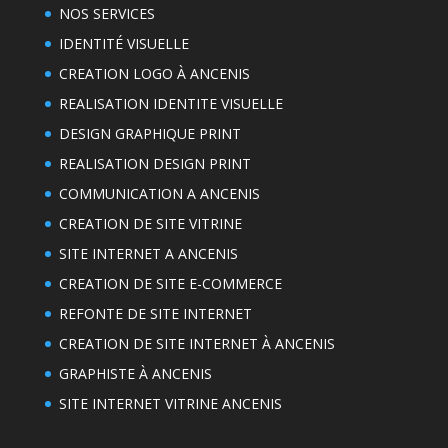
NOS SERVICES
IDENTITÉ VISUELLE
CREATION LOGO À ANCENIS
REALISATION IDENTITE VISUELLE
DESIGN GRAPHIQUE PRINT
REALISATION DESIGN PRINT
COMMUNICATION A ANCENIS
CREATION DE SITE VITRINE
SITE INTERNET A ANCENIS
CREATION DE SITE E-COMMERCE
REFONTE DE SITE INTERNET
CREATION DE SITE INTERNET À ANCENIS
GRAPHISTE À ANCENIS
SITE INTERNET VITRINE ANCENIS