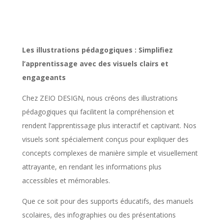
Les illustrations pédagogiques : Simplifiez
l’apprentissage avec des visuels clairs et
engageants
Chez ZEIO DESIGN, nous créons des illustrations
pédagogiques qui facilitent la compréhension et
rendent l’apprentissage plus interactif et captivant. Nos
visuels sont spécialement conçus pour expliquer des
concepts complexes de manière simple et visuellement
attrayante, en rendant les informations plus
accessibles et mémorables.
Que ce soit pour des supports éducatifs, des manuels
scolaires, des infographies ou des présentations