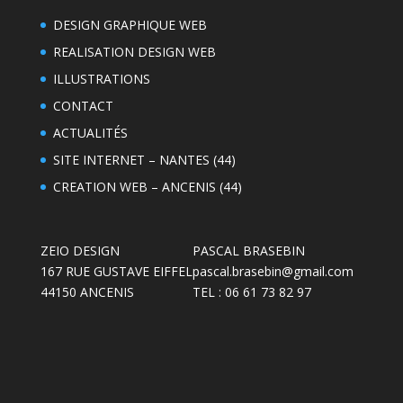
DESIGN GRAPHIQUE WEB
REALISATION DESIGN WEB
ILLUSTRATIONS
CONTACT
ACTUALITÉS
SITE INTERNET – NANTES (44)
CREATION WEB – ANCENIS (44)
ZEIO DESIGN
PASCAL BRASEBIN
167 RUE GUSTAVE EIFFEL
pascal.brasebin@gmail.com
44150 ANCENIS
TEL : 06 61 73 82 97