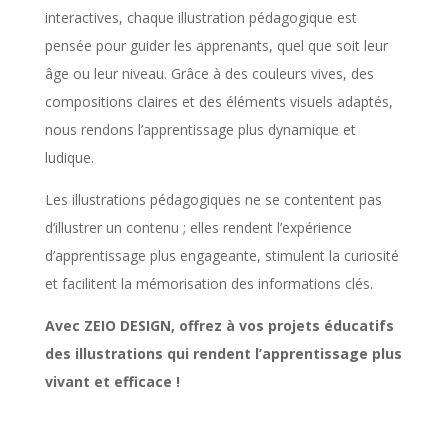
interactives, chaque illustration pédagogique est
pensée pour guider les apprenants, quel que soit leur
âge ou leur niveau. Grâce à des couleurs vives, des
compositions claires et des éléments visuels adaptés,
nous rendons l’apprentissage plus dynamique et
ludique.
Les illustrations pédagogiques ne se contentent pas
d’illustrer un contenu ; elles rendent l’expérience
d’apprentissage plus engageante, stimulent la curiosité
et facilitent la mémorisation des informations clés.
Avec ZEIO DESIGN, offrez à vos projets éducatifs
des illustrations qui rendent l’apprentissage plus
vivant et efficace !