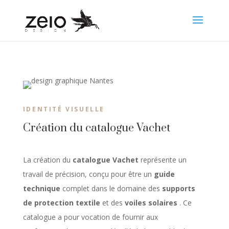
IDENTITÉ VISUELLE
Création du catalogue Vachet
La création du
catalogue Vachet
représente un
travail de précision, conçu pour être un
guide
technique
complet dans le domaine des
supports
de protection textile
et des
voiles solaires
. Ce
catalogue a pour vocation de fournir aux