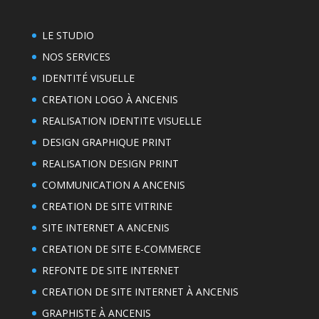
LE STUDIO
NOS SERVICES
IDENTITÉ VISUELLE
CREATION LOGO À ANCENIS
REALISATION IDENTITE VISUELLE
DESIGN GRAPHIQUE PRINT
REALISATION DESIGN PRINT
COMMUNICATION A ANCENIS
CREATION DE SITE VITRINE
SITE INTERNET A ANCENIS
CREATION DE SITE E-COMMERCE
REFONTE DE SITE INTERNET
CREATION DE SITE INTERNET À ANCENIS
GRAPHISTE À ANCENIS