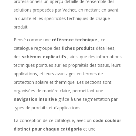
professionnels un aperçu détaillé de l’ensemble des
solutions proposées par Vachet, en mettant en avant
la qualité et les spécificités techniques de chaque
produit.
Pensé comme une
référence technique
, ce
catalogue regroupe des
fiches produits
détaillées,
des
schémas explicatifs
, ainsi que des informations
techniques pointues sur les propriétés des tissus, leurs
applications, et leurs avantages en termes de
protection solaire et thermique. Les sections sont
organisées de manière claire, permettant une
navigation intuitive
grâce à une segmentation par
types de produits et d’applications.
La conception de ce catalogue, avec un
code couleur
distinct pour chaque catégorie
et une