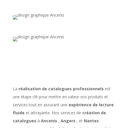
La
réalisation de catalogues professionnels
est
une étape clé pour mettre en valeur vos produits et
services tout en assurant une
expérience de lecture
fluide
et attrayante. Nos services de
création de
catalogues
à
Ancenis
,
Angers
, et
Nantes