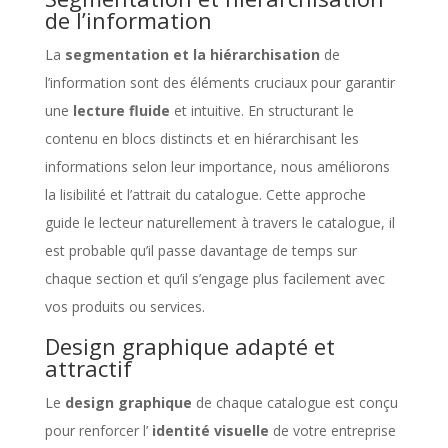
de l’information
La
segmentation et la hiérarchisation
de
l’information sont des éléments cruciaux pour garantir
une
lecture fluide
et intuitive. En structurant le
contenu en blocs distincts et en hiérarchisant les
informations selon leur importance, nous améliorons
la lisibilité et l’attrait du catalogue. Cette approche
guide le lecteur naturellement à travers le catalogue, il
est probable qu’il passe davantage de temps sur
chaque section et qu’il s’engage plus facilement avec
vos produits ou services.
Design graphique adapté et
attractif
Le
design graphique
de chaque catalogue est conçu
pour renforcer l’
identité visuelle
de votre entreprise