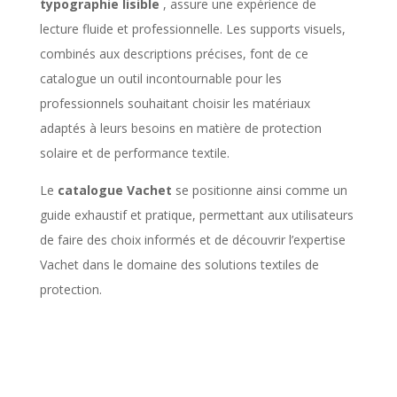
typographie lisible
, assure une expérience de
lecture fluide et professionnelle. Les supports visuels,
combinés aux descriptions précises, font de ce
catalogue un outil incontournable pour les
professionnels souhaitant choisir les matériaux
adaptés à leurs besoins en matière de protection
solaire et de performance textile.
Le
catalogue Vachet
se positionne ainsi comme un
guide exhaustif et pratique, permettant aux utilisateurs
de faire des choix informés et de découvrir l’expertise
Vachet dans le domaine des solutions textiles de
protection.