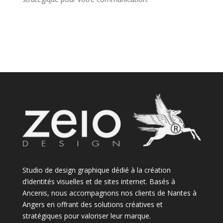
Studio de design graphique dédié à la création
d’identités visuelles et de sites internet. Basés à
Ancenis, nous accompagnons nos clients de Nantes à
Angers en offrant des solutions créatives et
stratégiques pour valoriser leur marque.