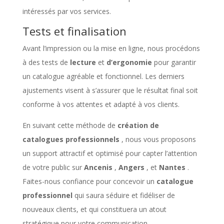
intéressés par vos services.
Tests et finalisation
Avant l’impression ou la mise en ligne, nous procédons
à des tests de
lecture
et
d’ergonomie
pour garantir
un catalogue agréable et fonctionnel. Les derniers
ajustements visent à s’assurer que le résultat final soit
conforme à vos attentes et adapté à vos clients.
En suivant cette méthode de
création de
catalogues professionnels
, nous vous proposons
un support attractif et optimisé pour capter l’attention
de votre public sur
Ancenis
,
Angers
, et
Nantes
.
Faites-nous confiance pour concevoir un
catalogue
professionnel
qui saura séduire et fidéliser de
nouveaux clients, et qui constituera un atout
stratégique pour votre communication.