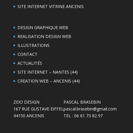
SITE INTERNET VITRINE ANCENIS
DESIGN GRAPHIQUE WEB
REALISATION DESIGN WEB
ILLUSTRATIONS
CONTACT
ACTUALITÉS
SITE INTERNET – NANTES (44)
CREATION WEB – ANCENIS (44)
ZEIO DESIGN
PASCAL BRASEBIN
167 RUE GUSTAVE EIFFEL
pascal.brasebin@gmail.com
44150 ANCENIS
TEL : 06 61 73 82 97