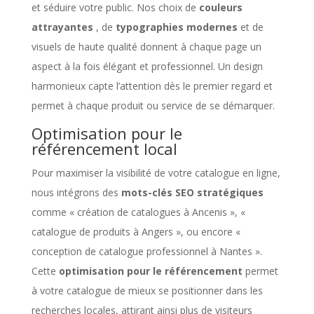
et séduire votre public. Nos choix de
couleurs
attrayantes
, de
typographies modernes
et de
visuels de haute qualité donnent à chaque page un
aspect à la fois élégant et professionnel. Un design
harmonieux capte l’attention dès le premier regard et
permet à chaque produit ou service de se démarquer.
Optimisation pour le
référencement local
Pour maximiser la visibilité de votre catalogue en ligne,
nous intégrons des
mots-clés SEO stratégiques
comme « création de catalogues à Ancenis », «
catalogue de produits à Angers », ou encore «
conception de catalogue professionnel à Nantes ».
Cette
optimisation pour le référencement
permet
à votre catalogue de mieux se positionner dans les
recherches locales, attirant ainsi plus de visiteurs