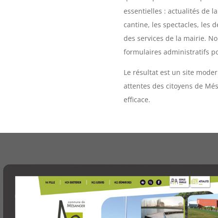
essentielles : actualités de 
cantine, les spectacles, les
des services de la mairie. N
formulaires administratifs p
Le résultat est un site moder
attentes des citoyens de Més
efficace.