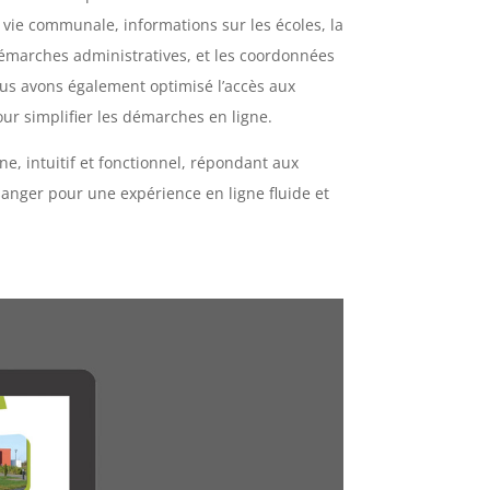
la vie communale, informations sur les écoles, la
 démarches administratives, et les coordonnées
ous avons également optimisé l’accès aux
our simplifier les démarches en ligne.
ne, intuitif et fonctionnel, répondant aux
anger pour une expérience en ligne fluide et