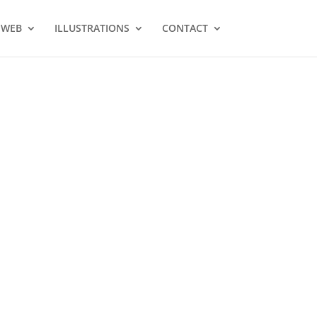
 WEB
ILLUSTRATIONS
CONTACT