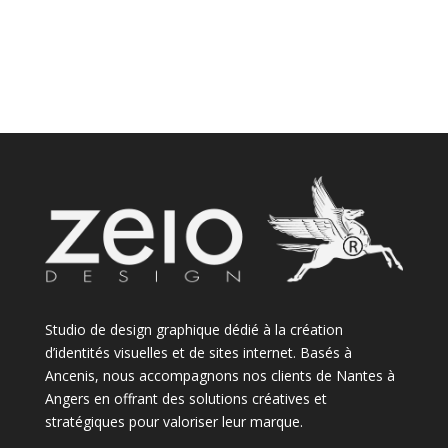
Studio de design graphique dédié à la création
d’identités visuelles et de sites internet. Basés à
Ancenis, nous accompagnons nos clients de Nantes à
Angers en offrant des solutions créatives et
stratégiques pour valoriser leur marque.