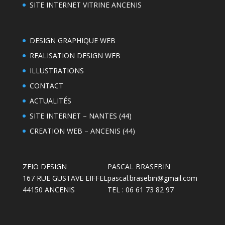
SITE INTERNET VITRINE ANCENIS
DESIGN GRAPHIQUE WEB
REALISATION DESIGN WEB
ILLUSTRATIONS
CONTACT
ACTUALITÉS
SITE INTERNET – NANTES (44)
CREATION WEB – ANCENIS (44)
ZEIO DESIGN
PASCAL BRASEBIN
167 RUE GUSTAVE EIFFEL
pascal.brasebin@gmail.com
44150 ANCENIS
TEL : 06 61 73 82 97