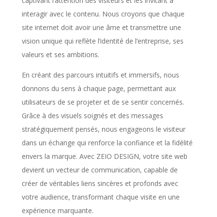
captivant l’attention des visiteurs et les invitant à
interagir avec le contenu. Nous croyons que chaque
site internet doit avoir une âme et transmettre une
vision unique qui reflète l’identité de l’entreprise, ses
valeurs et ses ambitions.
En créant des parcours intuitifs et immersifs, nous
donnons du sens à chaque page, permettant aux
utilisateurs de se projeter et de se sentir concernés.
Grâce à des visuels soignés et des messages
stratégiquement pensés, nous engageons le visiteur
dans un échange qui renforce la confiance et la fidélité
envers la marque. Avec ZEIO DESIGN, votre site web
devient un vecteur de communication, capable de
créer de véritables liens sincères et profonds avec
votre audience, transformant chaque visite en une
expérience marquante.