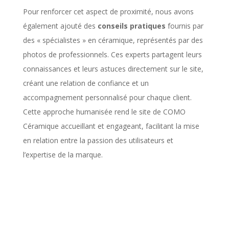
Pour renforcer cet aspect de proximité, nous avons
également ajouté des
conseils pratiques
fournis par
des « spécialistes » en céramique, représentés par des
photos de professionnels. Ces experts partagent leurs
connaissances et leurs astuces directement sur le site,
créant une relation de confiance et un
accompagnement personnalisé pour chaque client.
Cette approche humanisée rend le site de COMO
Céramique accueillant et engageant, facilitant la mise
en relation entre la passion des utilisateurs et
l’expertise de la marque.