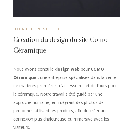
IDENTITÉ VISUELLE
Création du design du site Como
Céramique
Nous avons conçu le
design web
pour
COMO
Céramique
, une entreprise spécialisée dans la vente
de matières premières, d’accessoires et de fours pour
la céramique. Notre travail a été guidé par une
approche humaine, en intégrant des photos de
personnes utilisant les produits, afin de créer une
connexion plus chaleureuse et immersive avec les
visiteurs.