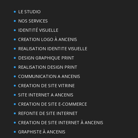
LE STUDIO
NOS SERVICES
IDENTITÉ VISUELLE
CREATION LOGO À ANCENIS
REALISATION IDENTITE VISUELLE
DESIGN GRAPHIQUE PRINT
REALISATION DESIGN PRINT
COMMUNICATION A ANCENIS
CREATION DE SITE VITRINE
SITE INTERNET A ANCENIS
CREATION DE SITE E-COMMERCE
REFONTE DE SITE INTERNET
CREATION DE SITE INTERNET À ANCENIS
GRAPHISTE À ANCENIS