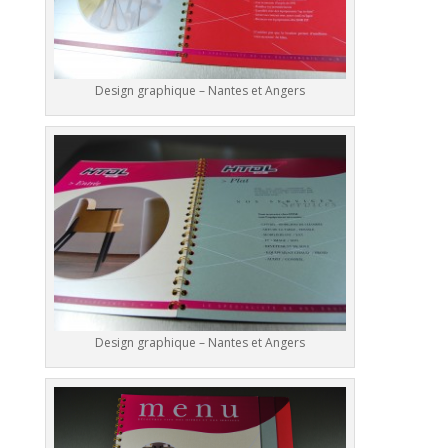
Design graphique – Nantes et Angers
Design graphique – Nantes et Angers