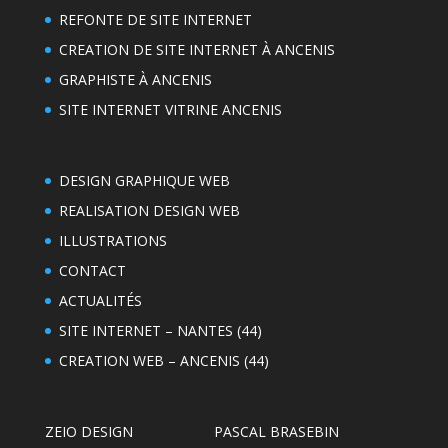
REFONTE DE SITE INTERNET
CREATION DE SITE INTERNET À ANCENIS
GRAPHISTE À ANCENIS
SITE INTERNET VITRINE ANCENIS
DESIGN GRAPHIQUE WEB
REALISATION DESIGN WEB
ILLUSTRATIONS
CONTACT
ACTUALITÉS
SITE INTERNET – NANTES (44)
CREATION WEB – ANCENIS (44)
ZEIO DESIGN
PASCAL BRASEBIN