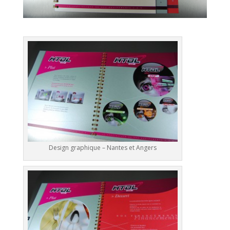
Design graphique – Nantes et Angers