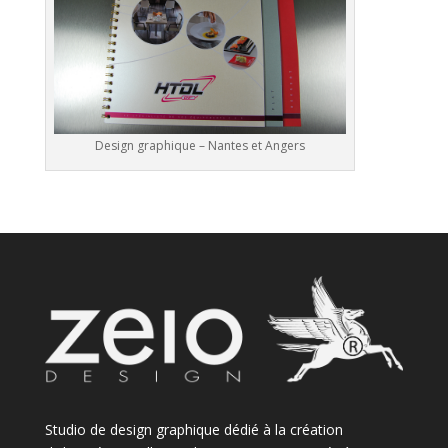
Design graphique – Nantes et Angers
Studio de design graphique dédié à la création