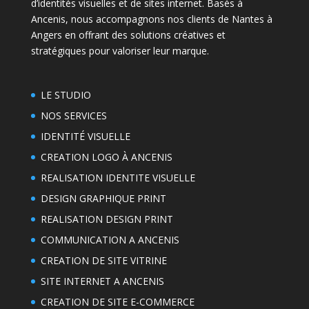
d’identités visuelles et de sites internet. Basés à
Ancenis, nous accompagnons nos clients de Nantes à
Angers en offrant des solutions créatives et
stratégiques pour valoriser leur marque.
LE STUDIO
NOS SERVICES
IDENTITÉ VISUELLE
CREATION LOGO À ANCENIS
REALISATION IDENTITE VISUELLE
DESIGN GRAPHIQUE PRINT
REALISATION DESIGN PRINT
COMMUNICATION A ANCENIS
CREATION DE SITE VITRINE
SITE INTERNET A ANCENIS
CREATION DE SITE E-COMMERCE