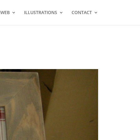
 WEB
ILLUSTRATIONS
CONTACT