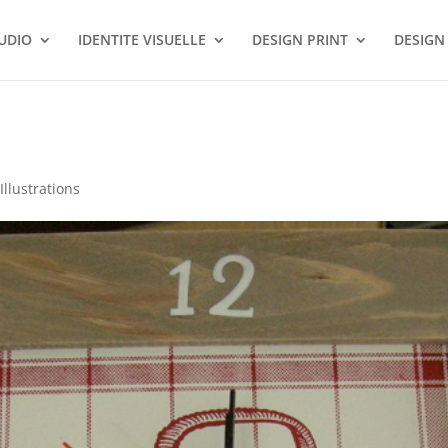
TUDIO
IDENTITE VISUELLE
DESIGN PRINT
DESIGN
,
Illustrations